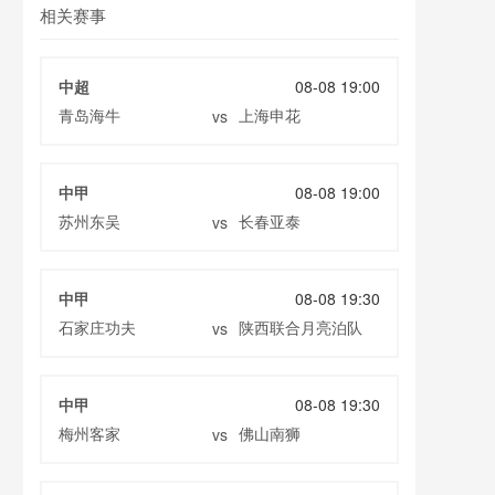
相关赛事
中超
08-08 19:00
青岛海牛
上海申花
vs
中甲
08-08 19:00
苏州东吴
长春亚泰
vs
中甲
08-08 19:30
石家庄功夫
陕西联合月亮泊队
vs
中甲
08-08 19:30
梅州客家
佛山南狮
vs