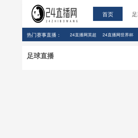
首页
足
热门赛事直播：
24直播网英超
24直播网世界杯
24直播网意甲
24直播网法甲
足球直播