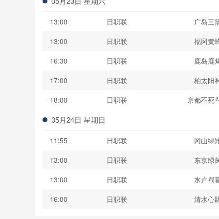
05月23日 星期六
13:00
日职联
广岛三
13:00
日职联
福冈黄
16:30
日职联
鹿岛鹿
17:00
日职联
柏太阳
18:00
日职联
京都不死
05月24日 星期日
11:55
日职联
冈山绿
13:00
日职联
东京绿
13:00
日职联
水户蜀
16:00
日职联
清水心