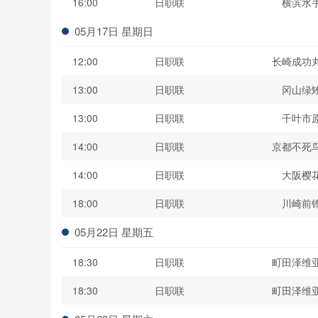
16:00
日职联
横滨水
05月17日 星期日
12:00
日职联
长崎成功
13:00
日职联
冈山绿
13:00
日职联
千叶市
14:00
日职联
京都不死
14:00
日职联
大阪樱
18:00
日职联
川崎前
05月22日 星期五
18:30
日职联
町田泽维
18:30
日职联
町田泽维