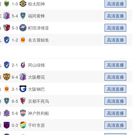
茵
1-0
柏太阳神
高清直播
花
5-4
福冈黄蜂
高清直播
角
5-3
町田泽维亚
高清直播
丸
1-2
名古屋鲸鱼
高清直播
丸
2-1
冈山绿雉
高清直播
跳
6-4
大阪樱花
高清直播
鱼
2-1
大阪钢巴
高清直播
蜂
6-5
京都不死鸟
高清直播
箭
5-6
神户胜利船
高清直播
京
0-3
千叶市原
高清直播