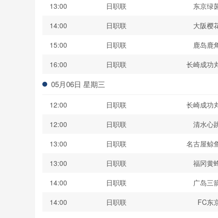
13:00
日职联
东京绿
14:00
日职联
大阪樱
15:00
日职联
鹿岛鹿
16:00
日职联
长崎成功
05月06日 星期三
12:00
日职联
长崎成功
12:00
日职联
清水心
13:00
日职联
名古屋鲸
13:00
日职联
福冈黄
14:00
日职联
广岛三
14:00
日职联
FC东