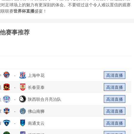
您对足球场上的魅力有更深刻的体会。不要错过这个令人难以置信的观赛
职联联赛
世界杯直播
盛宴！
他赛事推荐
牛
-
上海申花
高清直播
吴
-
长春亚泰
高清直播
夫
-
陕西联合月亮泊队
高清直播
家
-
佛山南狮
高清直播
市
-
南通支云
高清直播