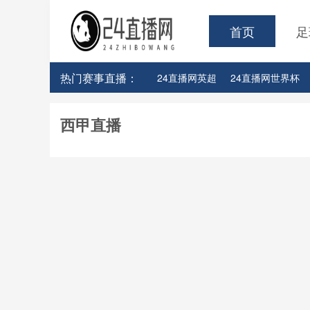
首页
足
热门赛事直播：
24直播网英超
24直播网世界杯
24直播网意甲
24直播网法甲
西甲直播