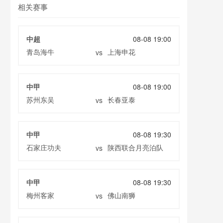
相关赛事
中超
08-08 19:00
青岛海牛
上海申花
vs
中甲
08-08 19:00
苏州东吴
长春亚泰
vs
中甲
08-08 19:30
石家庄功夫
陕西联合月亮泊队
vs
中甲
08-08 19:30
梅州客家
佛山南狮
vs