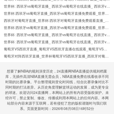
VS西班牙比赛观看直达入口
世界杯: 西班牙vs葡萄牙直播_ 西班牙vs葡萄牙在线直播_ 西班牙vs
葡萄牙CCTV5直播入口-24直播网
世界杯:西班牙vs葡萄牙直播_西班牙vs葡萄牙直播免费观看_世界杯
今日西班牙vs葡萄牙直播在线观看高清视频直播
西班牙对葡萄牙直播_世界杯:西班牙对葡萄牙直播免费观看直播_世
界杯西班牙对葡萄牙直播在线观看高清无插件
世界杯:西班牙vs葡萄牙直播_西班牙vs葡萄牙直播免费观看_世界杯
今日西班牙vs葡萄牙直播在线观看高清视频直播
世界杯: 西班牙vs葡萄牙直播_ 西班牙vs葡萄牙在线直播_ 西班牙vs
葡萄牙CCTV5直播入口-24直播网
世界杯: 西班牙vs葡萄牙直播_ 西班牙vs葡萄牙在线直播_ 西班牙vs
葡萄牙CCTV5直播入口-24直播网
葡萄牙VS西班牙直播_葡萄牙VS西班牙直播在线观看_葡萄牙VS西
班牙实时全场直播入口
葡萄牙对阵西班牙直播_世界杯葡萄牙VS西班牙直播_西班牙对葡萄
牙比赛直播在线无插件观看
想要了解NBA的规则演变历史，24直播网NBA直播提供规则档案
库，无插件高清NBA直播无需会员，NBA直播免费在线看收录不同
时期的比赛录像。平台整理规则变化时间线，结合比赛录像对比不
同时期的打法差异。从历史角度理解篮球运动的发展，成为更专业
的球迷。欢迎访问24直播网，本网站上的所有内容受版权保护。未
经许可，禁止复制、修改、传播或利用本网站上的任何内容。本网
站部分内容来源于互联网，若有侵犯了您的版权请随时与我们联
系。页面更新时间：2026年08月08日16时52分