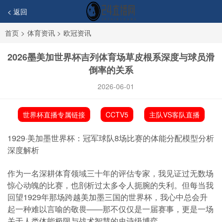
< 返回
首页
>
体育资讯
>
欧冠资讯
2026墨美加世界杯吉列体育场草皮根系深度与球员滑
倒率的关系
2026-06-01
世界杯直播专属链接
CCTV5
主队VS客队直播
1929·美加墨世界杯：冠军球队8场比赛的体能分配模型分析
深度解析
作为一名深耕体育领域三十年的评估专家，我见证过无数场
惊心动魄的比赛，也剖析过太多令人扼腕的失利。但每当我
回望1929年那场跨越美加墨三国的世界杯，我心中总会升
起一种难以言喻的敬畏——那不仅仅是一届赛事，更是一场
关于人类体能极限与战术智慧的史诗级博弈。