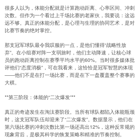
很多人以为，体能分配就是计算跑动距离、心率区间、冲刺
次数。但作为一个看过上千场比赛的老家伙，我要说：这远
远不够。真正的体能分配，是心理与生理的协同艺术，是对
比赛节奏的绝对掌控。
那支冠军球队最令我叹服的一点，是他们懂得“战略性放
弃”。在小组赛对阵一支弱旅时，他们主动降速，让核心球
员的跑动距离控制在赛季平均水平的60%。当时很多媒体批
评他们“态度消极”，可在我看来，这恰恰是冠军智慧的体现
——他们不是在打一场比赛，而是在下一盘覆盖整个赛事的
大棋。
**第三阶段：体能的“二次爆发”**
真正的奇迹发生在淘汰赛阶段。当所有球队都陷入体能瓶颈
时，这支冠军队伍却迎来了“二次爆发”。数据显示，他们在
第六场比赛的冲刺次数比第一场还高出12%，这种反常规的
现象背后，是极其科学的恢复策略和精准的节奏控制。