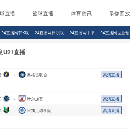
球直播
篮球直播
体育资讯
录像回放
24直播网韩K联
24直播网日职联
24直播网中甲
24直播网世亚预
24直播网西甲
24直播网德甲
24直播网欧冠
24直播网中超
意U21直播
星
-
奥格雷联合
高清直播
C
-
叶尔加瓦
高清直播
加
-
里加足球学院
高清直播