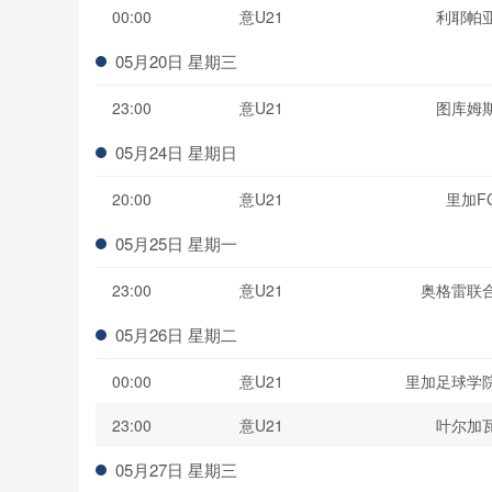
00:00
意U21
利耶帕
05月20日 星期三
23:00
意U21
图库姆
05月24日 星期日
20:00
意U21
里加F
05月25日 星期一
23:00
意U21
奥格雷联
05月26日 星期二
00:00
意U21
里加足球学
23:00
意U21
叶尔加
05月27日 星期三