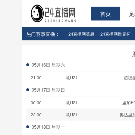
首页
足
热门赛事直播：
24直播网英超
24直播网世界杯
24直播网意甲
24直播网法甲
05月16日 星期六
21:00
意U21
超级
05月17日 星期日
00:00
意U21
里加F
22:00
意U21
奥达里
05月18日 星期一