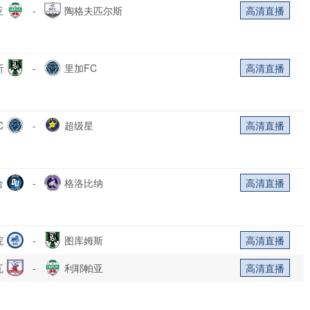
亚
-
陶格夫匹尔斯
高清直播
斯
-
里加FC
高清直播
C
-
超级星
高清直播
合
-
格洛比纳
高清直播
院
-
图库姆斯
高清直播
瓦
-
利耶帕亚
高清直播