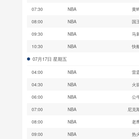
07:30
NBA
黄
08:00
NBA
国
09:30
NBA
马
10:30
NBA
快
07月17日 星期五
04:00
NBA
雷
04:30
NBA
火
06:00
NBA
公
07:00
NBA
尼克
08:00
NBA
老
09:00
NBA
热