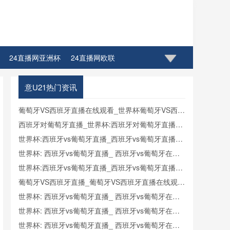
24直播网亚洲杯
24直播网欧联
意U21热门资讯
葡萄牙VS西班牙直播在线观看_世界杯葡萄牙VS西班
牙直播_葡萄牙VS西班牙比赛观看直达入口
西班牙对葡萄牙直播_世界杯:西班牙对葡萄牙直播免
费观看直播_世界杯西班牙对葡萄牙直播在线观看高
世界杯:西班牙vs葡萄牙直播_西班牙vs葡萄牙直播免
清无插件
费观看_世界杯今日西班牙vs葡萄牙直播在线观看高
世界杯: 西班牙vs葡萄牙直播_ 西班牙vs葡萄牙在线
清视频直播
直播_ 西班牙vs葡萄牙CCTV5直播入口-24直播网
世界杯:西班牙vs葡萄牙直播_西班牙vs葡萄牙直播免
费观看_世界杯今日西班牙vs葡萄牙直播在线观看高
葡萄牙VS西班牙直播_葡萄牙VS西班牙直播在线观看
清视频直播
_葡萄牙VS西班牙实时全场直播入口
世界杯: 西班牙vs葡萄牙直播_ 西班牙vs葡萄牙在线
直播_ 西班牙vs葡萄牙CCTV5直播入口-24直播网
世界杯: 西班牙vs葡萄牙直播_ 西班牙vs葡萄牙在线
直播_ 西班牙vs葡萄牙CCTV5直播入口-24直播网
世界杯: 西班牙vs葡萄牙直播_ 西班牙vs葡萄牙在线