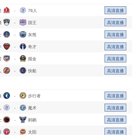
箭
-
76人
高清直播
网
-
国王
高清直播
士
-
灰熊
高清直播
牛
-
奇才
高清直播
霆
-
掘金
高清直播
人
-
快船
高清直播
狼
-
步行者
高清直播
人
-
魔术
高清直播
士
-
鹈鹕
高清直播
塞
-
太阳
高清直播