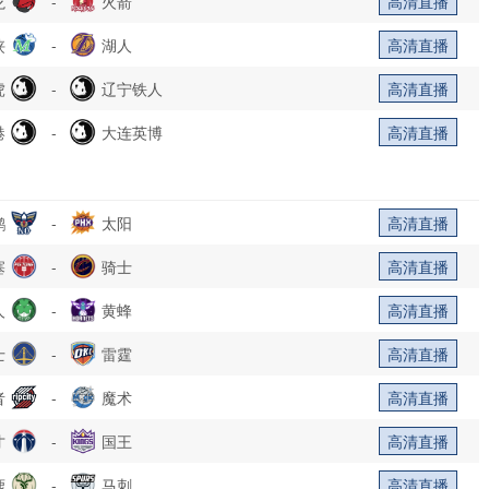
龙
-
火箭
高清直播
侠
-
湖人
高清直播
虎
-
辽宁铁人
高清直播
港
-
大连英博
高清直播
鹕
-
太阳
高清直播
塞
-
骑士
高清直播
人
-
黄蜂
高清直播
士
-
雷霆
高清直播
者
-
魔术
高清直播
才
-
国王
高清直播
鹿
-
马刺
高清直播