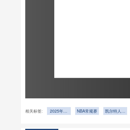
相关标签:
2025年12
NBA常规赛
凯尔特人vs
月12日
雄鹿