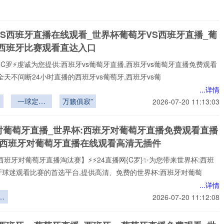
VS西班牙直播在线观看_世界杯葡萄牙VS西班牙直播_葡
S西班牙比赛观看直达入口
⚡️C罗⚡️虔诚为您提供:西班牙vs葡萄牙直播,西班牙vs葡萄牙直播免费观看
全天不间断24小时直播的西班牙vs葡萄牙,西班牙vs葡
...详情
局
一球定乾
万籁俱寂”
2026-07-20 11:13:03
坤：葡阿再
遇
对葡萄牙直播_世界杯:西班牙对葡萄牙直播免费观看直播
杯西班牙对葡萄牙直播在线观看高清无插件
西班牙对葡萄牙直播淘汰赛】⚡⚡24直播网{C罗}✨为您带来世界杯:西班
牙球迷观看比赛的首选平台,提供高清、免费的世界杯:西班牙对葡萄
...详情
遴
2026-07-20 11:12:08
世
训