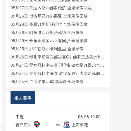
05月27日 乌迪内斯vs佛罗伦萨 全场录像回放
05月26日 博洛尼亚vs热那亚 全场录像回放
05月26日 曼联vs阿斯顿维拉 全场录像回放
05月26日 阿拉维斯vs奥萨苏纳 全场录像
05月25日 长乐金刚腿vs上海同济 全场录像
05月25日 那不勒斯vs卡利亚里 全场录像
05月25日 NHL季后赛东部决赛G2 佛罗里达美洲豹vs
卡罗莱纳飓风 全场录像回放
05月24日 亚女冠杯半决赛 现代制铁女足vs墨尔本城
女足 全场录像
05月24日 亚女冠杯半决赛 武汉车谷江大女足vs胡志
明市女足 全场录像回放
05月24日 广西平果vs成都蓉城 全场录像
05月23日 辽宁铁人vs青岛海牛 全场录像回放
相关赛事
05月23日 广西平果vs成都蓉城 全场录像
05月23日 曼城vs伯恩茅斯 全场录像回放
05月22日 青岛红狮vs山东泰山 全场录像回放
中超
08-08 19:00
05月22日 重庆铜梁龙vs河南 全场录像
青岛海牛
上海申花
vs
05月22日 苏州东吴vs上海海港 全场录像