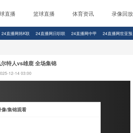
球直播
篮球直播
体育资讯
录像回放
24直播网韩K联
24直播网日职联
24直播网中甲
24直播网世亚预
24直播网西甲
24直播网德甲
24直播网欧冠
24直播网中超
凯尔特人vs雄鹿 全场集锦
025-12-14 03:00
录像/集锦观看