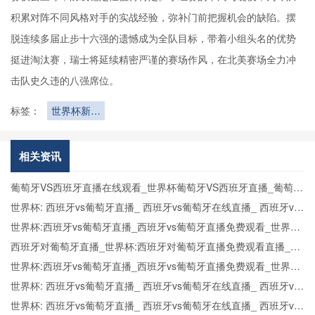
积累对阵不同风格对手的实战经验，弥补门前把握机会的缺陷。摆
脱连续多届止步十六强的遗憾成为全队目标，带着小组头名的优势
挺进淘汰赛，瑞士将延续精密严谨的赛场作风，在北美赛场全力冲
击队史久违的八强席位。
标签：
世界杯新西
兰！大洋洲
冠军作战
相关资讯
葡萄牙VS西班牙直播在线观看_世界杯葡萄牙VS西班牙直播_葡萄牙
VS西班牙比赛观看直达入口
世界杯: 西班牙vs葡萄牙直播_ 西班牙vs葡萄牙在线直播_ 西班牙vs
葡萄牙CCTV5直播入口-24直播网
世界杯:西班牙vs葡萄牙直播_西班牙vs葡萄牙直播免费观看_世界杯
今日西班牙vs葡萄牙直播在线观看高清视频直播
西班牙对葡萄牙直播_世界杯:西班牙对葡萄牙直播免费观看直播_世
界杯西班牙对葡萄牙直播在线观看高清无插件
世界杯:西班牙vs葡萄牙直播_西班牙vs葡萄牙直播免费观看_世界杯
今日西班牙vs葡萄牙直播在线观看高清视频直播
世界杯: 西班牙vs葡萄牙直播_ 西班牙vs葡萄牙在线直播_ 西班牙vs
葡萄牙CCTV5直播入口-24直播网
世界杯: 西班牙vs葡萄牙直播_ 西班牙vs葡萄牙在线直播_ 西班牙vs