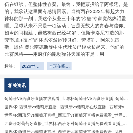
仍在继续，但整体性存疑。最终，我把票投给了阿根廷。是
的，我承认这里面有感情因素。当梅西在2022年捧起大力
神杯的那一刻，我这个从业三十年的“冷酷”专家竟然热泪盈
眶。足球从来不只是一项运动，它是无数人的青春与信仰。
如今的阿根廷，虽然梅西已经40岁，但斯卡洛尼打造的那
套“铁血+技术”的体系依然运转良好。劳塔罗、阿尔瓦雷
斯、恩佐·费尔南德斯等中生代球员已经成长起来。他们的
比赛风格——用疯狂的跑动弥补天赋的不足，用
标签：
2026世界
全球传唱掀
杯主题曲发
起热潮
布
相关资讯
葡萄牙VS西班牙直播在线观看_世界杯葡萄牙VS西班牙直播_葡萄牙
VS西班牙比赛观看直达入口
世界杯: 西班牙vs葡萄牙直播_ 西班牙vs葡萄牙在线直播_ 西班牙vs
葡萄牙CCTV5直播入口-24直播网
世界杯:西班牙vs葡萄牙直播_西班牙vs葡萄牙直播免费观看_世界杯
今日西班牙vs葡萄牙直播在线观看高清视频直播
西班牙对葡萄牙直播_世界杯:西班牙对葡萄牙直播免费观看直播_世
界杯西班牙对葡萄牙直播在线观看高清无插件
世界杯:西班牙vs葡萄牙直播_西班牙vs葡萄牙直播免费观看_世界杯