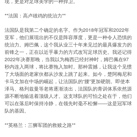
现，更是对足球美学的一种捍卫。
**法国：高卢雄鸡的统治力**
法国队是我第二个确定的名字。作为2018年冠军和2022年
亚军，他们展现出的不仅是阵容厚度，更是一种令人恐惧的
统治力。姆巴佩，这个我从业三十年来见过的最具爆发力的
前锋之一，正在以近乎暴力的方式改写足球历史。我还记得
2022年决赛那晚，当我以为梅西已经封神时，姆巴佩在97
秒内连入两球，将比赛拖入加时。那种震撼，让我这个见惯
了大场面的老家伙都从沙发上跳了起来。如今，楚阿梅尼和
卡马文加在中场的崛起，让法国队的“腰”更加硬朗。即使本
泽马、格列兹曼等老将逐渐淡出，法国队的青训体系依然源
源不断地输送着顶级人才。这支球队的可怕之处在于，他们
可以在落后时保持冷静，在领先时毫不松懈——这是冠军球
队的基因。
**英格兰：三狮军团的救赎之路**