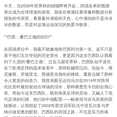
今天，当2026年世界杯的硝烟即将升起，四强名单的预测
再次成为全球球迷的谈资。我坐在堆满比赛录像和数据分析
报告的书房里，看着窗外渐暗的天色，心中涌动的不是冷冰
冰的数据，而是对这项运动深沉的热爱与敬畏。
**巴西：桑巴之魂的回归**
在四强席位中，我毫不犹豫地将巴西列为第一支。这不只是
基于他们五次夺冠的历史荣光，更是因为这支巴西队让我看
到了久违的“桑巴之魂”。过去几届世界杯，巴西队似乎迷失
在了欧洲足球的战术体系中，变得机械而沉闷。但如今，维
尼修斯、罗德里戈、恩德里克领衔的锋线，重新点燃了那种
令人窒息的创造力。我曾亲眼见证内马尔在2014年对阵哥
伦比亚时被担架抬出球场的泪水，那种痛楚至今仍刻在我心
里。而如今这支巴西队，既有南美足球的灵动，又融入了现
代足球的纪律。他们的中场配置——帕奎塔与吉马良斯的双
核驱动，让我想起了2002年那支冠军队伍中里瓦尔多与罗
纳尔迪尼奥的默契。巴西队的四强之路，不仅是实力的体