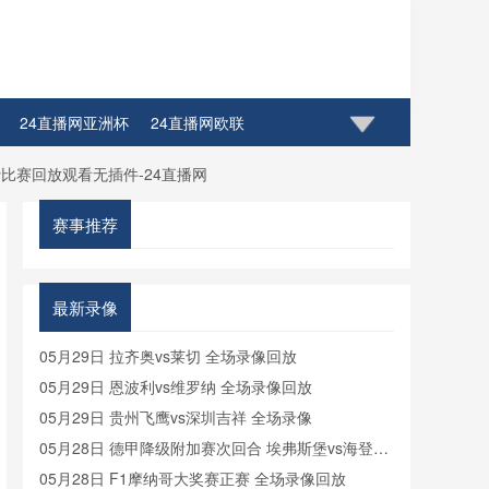
24直播网亚洲杯
24直播网欧联
比赛回放观看无插件-24直播网
赛事推荐
最新录像
05月29日 拉齐奥vs莱切 全场录像回放
05月29日 恩波利vs维罗纳 全场录像回放
05月29日 贵州飞鹰vs深圳吉祥 全场录像
05月28日 德甲降级附加赛次回合 埃弗斯堡vs海登海
姆 全场录像回放
05月28日 F1摩纳哥大奖赛正赛 全场录像回放