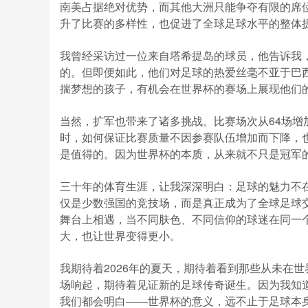
南美占据绝对优势，而其他大洲只能争夺有限的席
升了比赛的多样性，也促进了全球足球水平的整体
我曾经采访过一位来自塔希提岛的球员，他告诉我，
的。但即便如此，他们对足球的热爱丝毫不亚于巴西
揣梦想的孩子，有机会在世界杯的赛场上展现他们
当然，扩军也带来了诸多挑战。比赛场次从64场增
时，如何保证比赛质量不因参赛队伍增加而下降，
是值得的。因为世界杯的本质，从来就不只是冠军
三十年的体育生涯，让我深深明白：足球的魅力不在
仅是少数强国的竞技场，而是真正成为了全球足球
舞台上相遇，当不同肤色、不同信仰的球迷在同一
大，也让世界变得更小。
我期待着2026年的夏天，期待着看到那些从未在
场响起，期待着见证新的足球传奇诞生。因为我知
我们都会明白——世界杯的意义，远不止于足球本