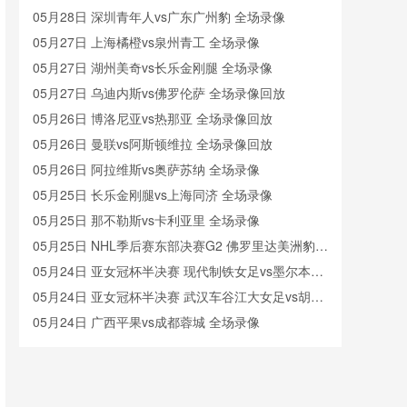
05月28日 深圳青年人vs广东广州豹 全场录像
05月27日 上海橘橙vs泉州青工 全场录像
05月27日 湖州美奇vs长乐金刚腿 全场录像
05月27日 乌迪内斯vs佛罗伦萨 全场录像回放
05月26日 博洛尼亚vs热那亚 全场录像回放
05月26日 曼联vs阿斯顿维拉 全场录像回放
05月26日 阿拉维斯vs奥萨苏纳 全场录像
05月25日 长乐金刚腿vs上海同济 全场录像
05月25日 那不勒斯vs卡利亚里 全场录像
05月25日 NHL季后赛东部决赛G2 佛罗里达美洲豹vs
卡罗莱纳飓风 全场录像回放
05月24日 亚女冠杯半决赛 现代制铁女足vs墨尔本城
女足 全场录像
05月24日 亚女冠杯半决赛 武汉车谷江大女足vs胡志
明市女足 全场录像回放
05月24日 广西平果vs成都蓉城 全场录像
05月23日 辽宁铁人vs青岛海牛 全场录像回放
05月23日 广西平果vs成都蓉城 全场录像
05月23日 曼城vs伯恩茅斯 全场录像回放