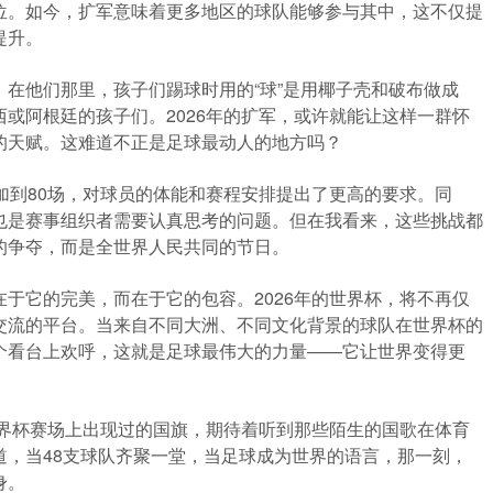
位。如今，扩军意味着更多地区的球队能够参与其中，这不仅提
提升。
在他们那里，孩子们踢球时用的“球”是用椰子壳和破布做成
或阿根廷的孩子们。2026年的扩军，或许就能让这样一群怀
的天赋。这难道不正是足球最动人的地方吗？
加到80场，对球员的体能和赛程安排提出了更高的要求。同
也是赛事组织者需要认真思考的问题。但在我看来，这些挑战都
的争夺，而是全世界人民共同的节日。
于它的完美，而在于它的包容。2026年的世界杯，将不再仅
交流的平台。当来自不同大洲、不同文化背景的球队在世界杯的
个看台上欢呼，这就是足球最伟大的力量——它让世界变得更
世界杯赛场上出现过的国旗，期待着听到那些陌生的国歌在体育
道，当48支球队齐聚一堂，当足球成为世界的语言，那一刻，
身。