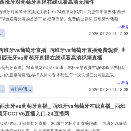
杯西班牙对葡萄牙直播在线观看高清无插件
西班牙对葡萄牙直播淘汰赛】⚡⚡24直播网{C罗}✨为您带来世界杯:西班
牙球迷观看比赛的首选平台,提供高清、免费的世界杯:西班牙对葡萄
...详情
遴
2026-07-20 11:12:08
世
训
西班牙vs葡萄牙直播_西班牙vs葡萄牙直播免费观看_世
日西班牙vs葡萄牙直播在线观看高清视频直播
s葡萄牙直播】24直播网⚡️C罗⚡️直通世界杯全景观赛主场!体验世界杯历
火力的直接碰撞!世界杯多屏同看,不错过每一次关键三分与巨星攻
...详情
引
冷门神话恐
2026-07-20 11:12:08
弱
成绝响
深
 西班牙vs葡萄牙直播_ 西班牙vs葡萄牙在线直播_ 西班
萄牙CCTV5直播入口-24直播网
⚡️C罗⚡️西班牙vs葡萄牙直播，2026世界杯小组赛关键战。 西班牙vs葡萄
名额争夺一触即发。世界杯赛程表全收录， 西班牙vs葡萄