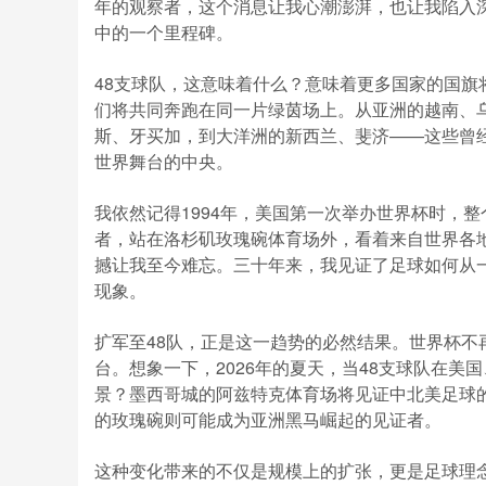
年的观察者，这个消息让我心潮澎湃，也让我陷入
中的一个里程碑。
48支球队，这意味着什么？意味着更多国家的国
们将共同奔跑在同一片绿茵场上。从亚洲的越南、
斯、牙买加，到大洋洲的新西兰、斐济——这些曾
世界舞台的中央。
我依然记得1994年，美国第一次举办世界杯时，
者，站在洛杉矶玫瑰碗体育场外，看着来自世界各地
撼让我至今难忘。三十年来，我见证了足球如何从
现象。
扩军至48队，正是这一趋势的必然结果。世界杯
台。想象一下，2026年的夏天，当48支球队在美
景？墨西哥城的阿兹特克体育场将见证中北美足球
的玫瑰碗则可能成为亚洲黑马崛起的见证者。
这种变化带来的不仅是规模上的扩张，更是足球理