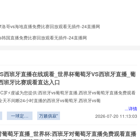
摩洛哥vs海地直播免费比赛回放观看无插件-24直播网
vs韩国直播免费比赛回放观看无插件-24直播网
VS西班牙直播在线观看_世界杯葡萄牙VS西班牙直播_葡
S西班牙比赛观看直达入口
⚡️C罗⚡️虔诚为您提供:西班牙vs葡萄牙直播,西班牙vs葡萄牙直播免费观看
全天不间断24小时直播的西班牙vs葡萄牙,西班牙vs葡
...详情
局
一球定乾
万籁俱寂”
2026-07-20 11:13:03
坤：葡阿再
遇
对葡萄牙直播_世界杯:西班牙对葡萄牙直播免费观看直播