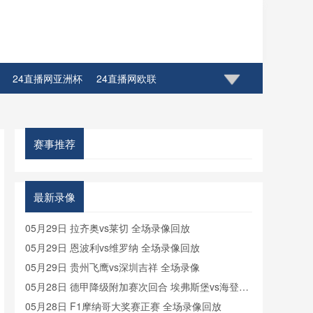
24直播网亚洲杯
24直播网欧联
赛事推荐
最新录像
05月29日 拉齐奥vs莱切 全场录像回放
05月29日 恩波利vs维罗纳 全场录像回放
05月29日 贵州飞鹰vs深圳吉祥 全场录像
05月28日 德甲降级附加赛次回合 埃弗斯堡vs海登海
姆 全场录像回放
05月28日 F1摩纳哥大奖赛正赛 全场录像回放