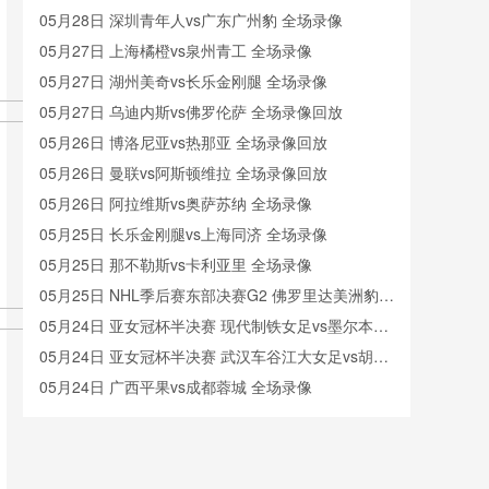
05月28日 深圳青年人vs广东广州豹 全场录像
05月27日 上海橘橙vs泉州青工 全场录像
05月27日 湖州美奇vs长乐金刚腿 全场录像
05月27日 乌迪内斯vs佛罗伦萨 全场录像回放
05月26日 博洛尼亚vs热那亚 全场录像回放
05月26日 曼联vs阿斯顿维拉 全场录像回放
05月26日 阿拉维斯vs奥萨苏纳 全场录像
05月25日 长乐金刚腿vs上海同济 全场录像
05月25日 那不勒斯vs卡利亚里 全场录像
05月25日 NHL季后赛东部决赛G2 佛罗里达美洲豹vs
卡罗莱纳飓风 全场录像回放
05月24日 亚女冠杯半决赛 现代制铁女足vs墨尔本城
女足 全场录像
05月24日 亚女冠杯半决赛 武汉车谷江大女足vs胡志
明市女足 全场录像回放
05月24日 广西平果vs成都蓉城 全场录像
05月23日 辽宁铁人vs青岛海牛 全场录像回放
05月23日 广西平果vs成都蓉城 全场录像
05月23日 曼城vs伯恩茅斯 全场录像回放