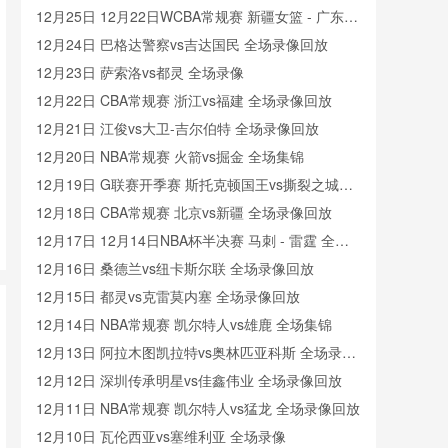
像
12月25日 12月22日WCBA常规赛 新疆女篮 - 广东女
篮 全场录像
12月24日 巴格达警察vs吉达国民 全场录像回放
12月23日 萨索洛vs都灵 全场录像
12月22日 CBA常规赛 浙江vs福建 全场录像回放
12月21日 江俊vs大卫-吉尔伯特 全场录像回放
12月20日 NBA常规赛 火箭vs掘金 全场集锦
12月19日 G联赛开季赛 斯托克顿国王vs撕裂之城混
音 全场录像回放
12月18日 CBA常规赛 北京vs新疆 全场录像回放
12月17日 12月14日NBA杯半决赛 马刺 - 雷霆 全场
录像
12月16日 桑德兰vs纽卡斯尔联 全场录像回放
12月15日 都灵vs克雷莫内塞 全场录像回放
12月14日 NBA常规赛 凯尔特人vs雄鹿 全场集锦
12月13日 阿拉木图凯拉特vs奥林匹亚科斯 全场录像
回放
12月12日 深圳传承明星vs佳鑫伟业 全场录像回放
12月11日 NBA常规赛 凯尔特人vs猛龙 全场录像回放
12月10日 瓦伦西亚vs塞维利亚 全场录像