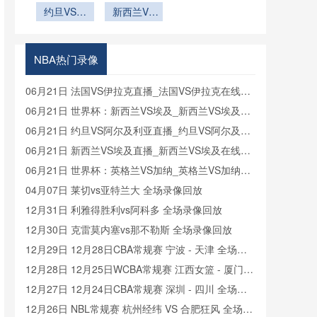
克VS墨西
约旦VS阿
直播
VS海地直
新西兰VS
线直播
坦葡萄牙
哥在线直播
尔及利亚直
埃及直播新
播
VS乌兹别
播约旦VS
西兰VS埃
克斯坦直播
阿尔及利亚
及在线直播
NBA热门录像
在线直播
06月21日 法国VS伊拉克直播_法国VS伊拉克在线直
播
06月21日 世界杯：新西兰VS埃及_新西兰VS埃及直
播
06月21日 约旦VS阿尔及利亚直播_约旦VS阿尔及利
亚在线直播
06月21日 新西兰VS埃及直播_新西兰VS埃及在线直
播
06月21日 世界杯：英格兰VS加纳_英格兰VS加纳直
播
04月07日 莱切vs亚特兰大 全场录像回放
12月31日 利雅得胜利vs阿科多 全场录像回放
12月30日 克雷莫内塞vs那不勒斯 全场录像回放
12月29日 12月28日CBA常规赛 宁波 - 天津 全场录
像
12月28日 12月25日WCBA常规赛 江西女篮 - 厦门女
篮 全场录像
12月27日 12月24日CBA常规赛 深圳 - 四川 全场录
像
12月26日 NBL常规赛 杭州经纬 VS 合肥狂风 全场录