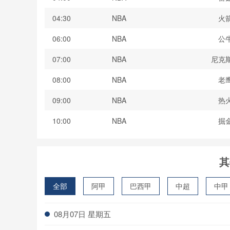
04:30
NBA
火
06:00
NBA
公
07:00
NBA
尼克
08:00
NBA
老
09:00
NBA
热
10:00
NBA
掘
其
全部
阿甲
巴西甲
中超
中甲
波黑联
08月07日 星期五