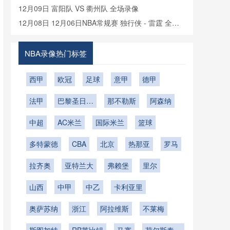
12月09日 富阳队 VS 衢州队 全场录像
12月08日 12月06日NBA常规赛 独行侠 - 雷霆 全场
录像
NBA录像热门标签
西甲
欧冠
足球
意甲
德甲
法甲
巴黎圣日耳
那不勒斯
阿森纳
曼
中超
AC米兰
国际米兰
篮球
多特蒙德
CBA
北京
热那亚
罗马
拉齐奥
亚特兰大
弗赖堡
里尔
山西
中甲
中乙
卡利亚里
奥萨苏纳
浙江
阿拉维斯
不莱梅