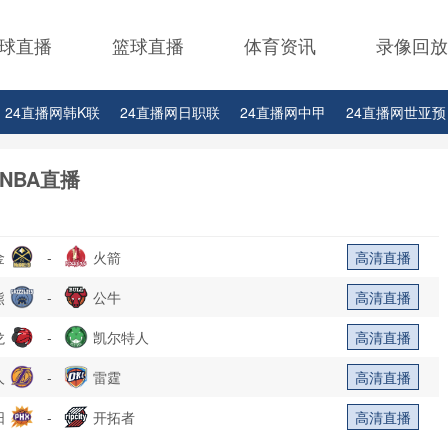
球直播
篮球直播
体育资讯
录像回放
24直播网韩K联
24直播网日职联
24直播网中甲
24直播网世亚预
24直播网西甲
24直播网德甲
24直播网欧冠
24直播网中超
NBA直播
金
-
火箭
高清直播
熊
-
公牛
高清直播
龙
-
凯尔特人
高清直播
人
-
雷霆
高清直播
阳
-
开拓者
高清直播