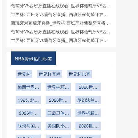
_西班牙对葡萄牙比赛直播在线无插件观看
葡萄牙VS西班牙直播在线观看_世界杯葡萄牙VS西班
牙直播_葡萄牙VS西班牙比赛观看直达入口
世界杯: 西班牙vs葡萄牙直播_ 西班牙vs葡萄牙在线
直播_ 西班牙vs葡萄牙CCTV5直播入口-24直播网
西班牙对葡萄牙直播_世界杯:西班牙对葡萄牙直播免
费观看直播_世界杯西班牙对葡萄牙直播在线观看高
葡萄牙VS西班牙直播在线观看_世界杯葡萄牙VS西班
清无插件
牙直播_葡萄牙VS西班牙比赛观看直达入口
世界杯: 西班牙vs葡萄牙直播_ 西班牙vs葡萄牙在线
直播_ 西班牙vs葡萄牙CCTV5直播入口-24直播网
NBA资讯热门标签
世界杯
世界杯赛程
世界杯比赛
梅西世界杯
世界杯环保
2026世界
最后一届
挑战：如何
杯：新媒体
1925. 北美
平衡赛事规
2026世界
平台的转播
梦幻法兰西
世界杯墨西
模与环保要
杯流动的皮
特色与优势
——技战术
哥三座球场
2026世界
三后卫体系
求
球
潮流深度解
世界杯裁判
海拔差异对
杯战术前
成新宠
佩戴摄像头
析
比赛用球气
瞻：高位逼
联想与国际
美国队小组
提供裁判视
2026世界
抢仍是主流
足联合作构
压的调整
赛晋级十六
角沉浸式体
杯年轻阵容