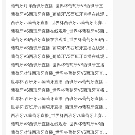
直播_ 西班牙vs葡萄牙CCTV5直播入口-24直播网
葡萄牙对阵西班牙直播_世界杯葡萄牙VS西班牙直播
_西班牙对葡萄牙比赛直播在线无插件观看
葡萄牙VS西班牙直播_葡萄牙VS西班牙直播在线观看
_葡萄牙VS西班牙实时全场直播入口
西班牙vs葡萄牙直播_世界杯西班牙vs葡萄牙比赛直
播高清入口_西班牙vs葡萄牙预测分析直播
葡萄牙VS西班牙直播在线观看_世界杯葡萄牙VS西班
牙直播_葡萄牙VS西班牙比赛观看直达入口
葡萄牙VS西班牙直播在线观看_世界杯葡萄牙VS西班
牙直播_葡萄牙VS西班牙比赛观看直达入口
葡萄牙VS西班牙直播_葡萄牙VS西班牙直播在线观看
_葡萄牙VS西班牙实时全场直播入口
葡萄牙VS西班牙直播_葡萄牙VS西班牙直播在线观看
_葡萄牙VS西班牙实时全场直播入口
葡萄牙VS西班牙直播_世界杯葡萄牙VS西班牙直播_
葡萄牙VS西班牙在线高清直播
葡萄牙对阵西班牙直播_世界杯葡萄牙VS西班牙直播
_西班牙对葡萄牙比赛直播在线无插件观看
世界杯:西班牙vs葡萄牙直播_西班牙vs葡萄牙直播免
费观看_世界杯今日西班牙vs葡萄牙直播在线观看高
葡萄牙VS西班牙直播_世界杯葡萄牙VS西班牙直播_
清视频直播
葡萄牙VS西班牙在线高清直播
世界杯:西班牙vs葡萄牙直播_西班牙vs葡萄牙直播免
费观看_世界杯今日西班牙vs葡萄牙直播在线观看高
世界杯:西班牙vs葡萄牙直播_西班牙vs葡萄牙直播免
清视频直播
费观看_世界杯今日西班牙vs葡萄牙直播在线观看高
西班牙vs葡萄牙直播_世界杯西班牙vs葡萄牙比赛直
清视频直播
播高清入口_西班牙vs葡萄牙预测分析直播
葡萄牙VS西班牙直播在线观看_世界杯葡萄牙VS西班
牙直播_葡萄牙VS西班牙比赛观看直达入口
葡萄牙对阵西班牙直播_世界杯葡萄牙VS西班牙直播