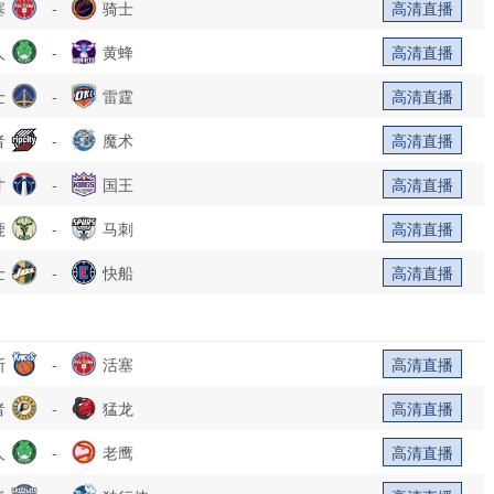
塞
-
骑士
高清直播
人
-
黄蜂
高清直播
士
-
雷霆
高清直播
者
-
魔术
高清直播
才
-
国王
高清直播
鹿
-
马刺
高清直播
士
-
快船
高清直播
斯
-
活塞
高清直播
者
-
猛龙
高清直播
人
-
老鹰
高清直播