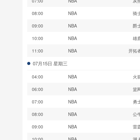
07:00
NBA
灰
08:00
NBA
骑
09:00
NBA
爵
10:00
NBA
雄
11:00
NBA
开拓
07月15日 星期三
04:00
NBA
火
06:00
NBA
篮
07:00
NBA
勇
08:00
NBA
公
09:00
NBA
雷
10:00
NBA
湖