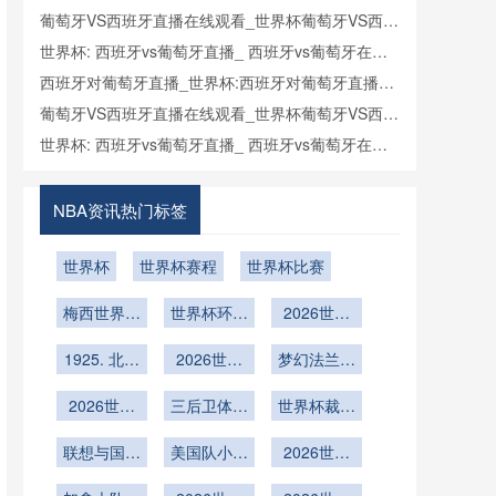
_西班牙对葡萄牙比赛直播在线无插件观看
葡萄牙VS西班牙直播在线观看_世界杯葡萄牙VS西班
牙直播_葡萄牙VS西班牙比赛观看直达入口
世界杯: 西班牙vs葡萄牙直播_ 西班牙vs葡萄牙在线
直播_ 西班牙vs葡萄牙CCTV5直播入口-24直播网
西班牙对葡萄牙直播_世界杯:西班牙对葡萄牙直播免
费观看直播_世界杯西班牙对葡萄牙直播在线观看高
葡萄牙VS西班牙直播在线观看_世界杯葡萄牙VS西班
清无插件
牙直播_葡萄牙VS西班牙比赛观看直达入口
世界杯: 西班牙vs葡萄牙直播_ 西班牙vs葡萄牙在线
直播_ 西班牙vs葡萄牙CCTV5直播入口-24直播网
NBA资讯热门标签
世界杯
世界杯赛程
世界杯比赛
梅西世界杯
世界杯环保
2026世界
最后一届
挑战：如何
杯：新媒体
1925. 北美
平衡赛事规
2026世界
平台的转播
梦幻法兰西
世界杯墨西
模与环保要
杯流动的皮
特色与优势
——技战术
哥三座球场
2026世界
三后卫体系
求
球
潮流深度解
世界杯裁判
海拔差异对
杯战术前
成新宠
佩戴摄像头
析
比赛用球气
瞻：高位逼
联想与国际
美国队小组
提供裁判视
2026世界
抢仍是主流
足联合作构
压的调整
赛晋级十六
角沉浸式体
杯年轻阵容