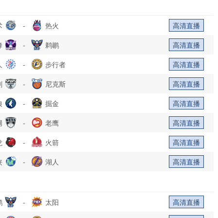
术
-
热火
高清直播
蜂
-
鹈鹕
高清直播
人
-
步行者
高清直播
刺
-
尼克斯
高清直播
狼
-
掘金
高清直播
网
-
老鹰
高清直播
龙
-
火箭
高清直播
侠
-
湖人
高清直播
鹕
-
太阳
高清直播