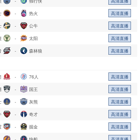
熊
-
独行侠
高清直播
士
-
热火
高清直播
士
-
公牛
高清直播
鹿
-
太阳
高清直播
者
-
森林狼
高清直播
箭
-
76人
高清直播
网
-
国王
高清直播
士
-
灰熊
高清直播
牛
-
奇才
高清直播
霆
-
掘金
高清直播
人
-
快船
高清直播