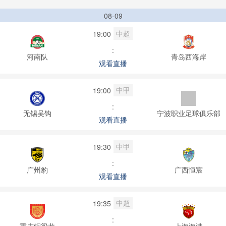
08-09
中超
19:00
:
河南队
青岛西海岸
观看直播
中甲
19:00
:
无锡吴钩
宁波职业足球俱乐部
观看直播
中甲
19:30
:
广州豹
广西恒宸
观看直播
中超
19:35
:
重庆铜梁龙
上海海港