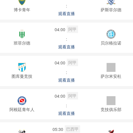
:
博卡青年
萨斯菲尔德
观看直播
阿甲
04:00
:
班菲尔德
贝尔格拉诺
观看直播
阿甲
04:00
:
图库曼竞技
萨尔米安杜
观看直播
阿甲
04:00
:
阿根廷青年人
竞技俱乐部
观看直播
巴西甲
05:30