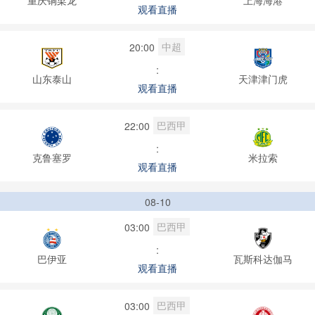
观看直播
中超
20:00
:
山东泰山
天津津门虎
观看直播
巴西甲
22:00
:
克鲁塞罗
米拉索
观看直播
08-10
巴西甲
03:00
:
巴伊亚
瓦斯科达伽马
观看直播
巴西甲
03:00