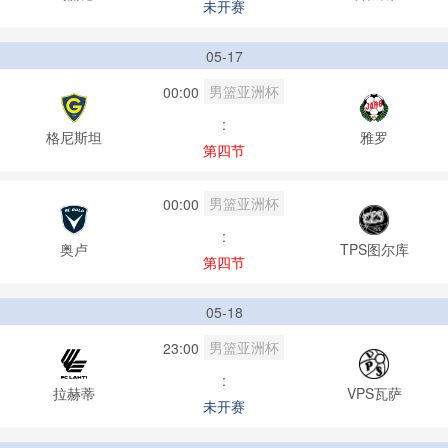
未开赛
05-17
男篮亚洲杯
00:00
:
格尼斯坦
雅罗
第四节
男篮亚洲杯
00:00
:
奥卢
TPS图尔库
第四节
05-18
男篮亚洲杯
23:00
:
拉赫蒂
VPS瓦萨
未开赛