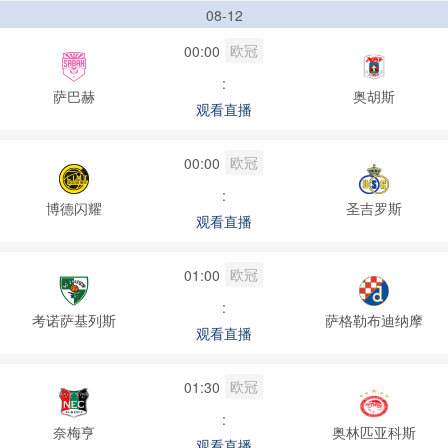
08-12
欧冠
00:00
:
萨巴赫
奥胡斯
观看直播
欧冠
00:00
:
博德闪耀
圣吉罗斯
观看直播
欧冠
01:00
:
考诺萨基列斯
萨格勒布迪纳摩
观看直播
欧冠
01:30
:
奈梅亨
奥林匹亚科斯
观看直播