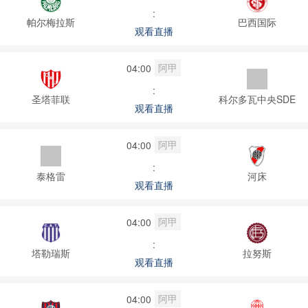
:
帕尔梅拉斯
巴西国际
观看直播
阿甲
04:00
:
圣塔菲联
科尔多瓦中央SDE
观看直播
阿甲
04:00
:
泰格雷
河床
观看直播
阿甲
04:00
:
塔勒瑞斯
拉努斯
观看直播
阿甲
04:00