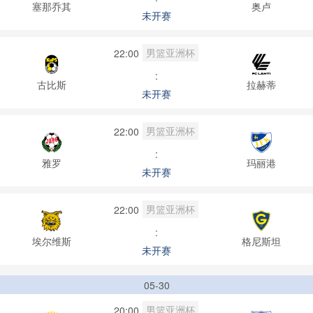
塞那乔其
奥卢
未开赛
男篮亚洲杯
22:00
:
古比斯
拉赫蒂
未开赛
男篮亚洲杯
22:00
:
雅罗
玛丽港
未开赛
男篮亚洲杯
22:00
:
埃尔维斯
格尼斯坦
未开赛
05-30
男篮亚洲杯
20:00