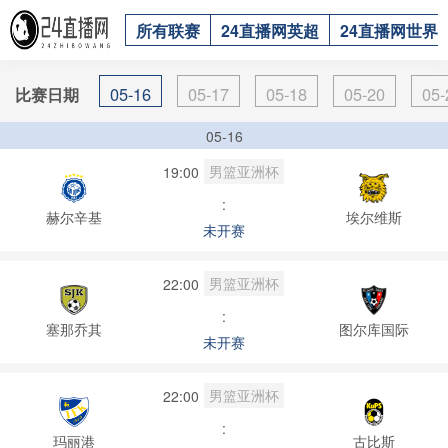
所有联赛
24直播网英超
24直播网世界
05-16
05-17
05-18
05-20
05-
比赛日期
05-16
男篮亚洲杯
19:00
:
赫尔辛基
埃尔维斯
未开赛
男篮亚洲杯
22:00
:
塞那乔其
图尔库国际
未开赛
男篮亚洲杯
22:00
:
玛丽港
古比斯