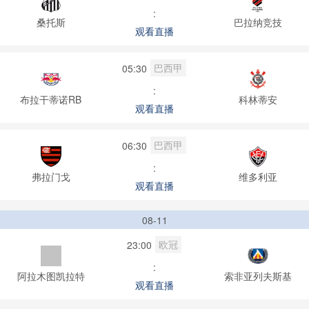
:
桑托斯
巴拉纳竞技
观看直播
巴西甲
05:30
:
布拉干蒂诺RB
科林蒂安
观看直播
巴西甲
06:30
:
弗拉门戈
维多利亚
观看直播
08-11
欧冠
23:00
:
阿拉木图凯拉特
索非亚列夫斯基
观看直播