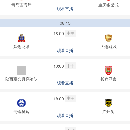
:
青岛西海岸
重庆铜梁龙
观看直播
08-15
中甲
18:00
:
延边龙鼎
大连鲲城
观看直播
中甲
19:00
:
陕西联合月亮泊队
长春亚泰
观看直播
中甲
19:00
:
无锡吴钩
广州豹
观看直播