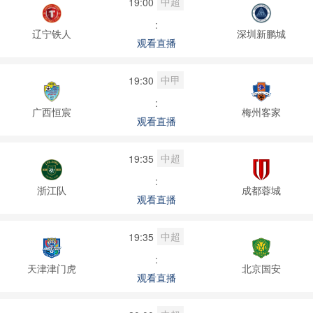
中超
19:00
:
辽宁铁人
深圳新鹏城
观看直播
中甲
19:30
:
广西恒宸
梅州客家
观看直播
中超
19:35
:
浙江队
成都蓉城
观看直播
中超
19:35
:
天津津门虎
北京国安
观看直播