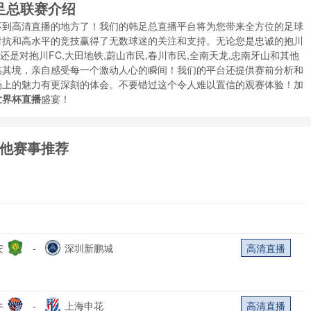
足总联赛介绍
不到高清直播的地方了！我们的韩足总直播平台将为您带来全方位的足球
对抗和高水平的竞技赢得了无数球迷的关注和支持。无论您是忠诚的抱川
，还是对抱川FC,大田地铁,蔚山市民,春川市民,全南天龙,忠南牙山和其他
临其境，亲自感受每一个激动人心的瞬间！我们的平台还提供赛前分析和
场上的魅力有更深刻的体会。不要错过这个令人难以置信的观赛体验！加
世界杯直播
盛宴！
他赛事推荐
安
-
深圳新鹏城
高清直播
牛
-
上海申花
高清直播