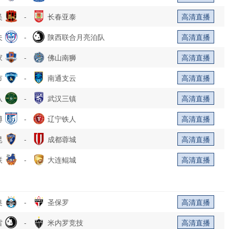
吴
-
长春亚泰
高清直播
夫
-
陕西联合月亮泊队
高清直播
家
-
佛山南狮
高清直播
市
-
南通支云
高清直播
队
-
武汉三镇
高清直播
博
-
辽宁铁人
高清直播
昆
-
成都蓉城
高清直播
联
-
大连鲲城
高清直播
奥
-
圣保罗
高清直播
雷
-
米内罗竞技
高清直播