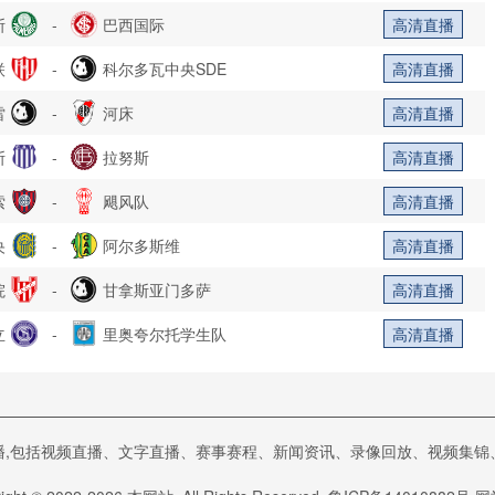
斯
-
巴西国际
高清直播
联
-
科尔多瓦中央SDE
高清直播
雷
-
河床
高清直播
斯
-
拉努斯
高清直播
索
-
飓风队
高清直播
央
-
阿尔多斯维
高清直播
院
-
甘拿斯亚门多萨
高清直播
立
-
里奥夸尔托学生队
高清直播
播,包括视频直播、文字直播、赛事赛程、新闻资讯、录像回放、视频集锦