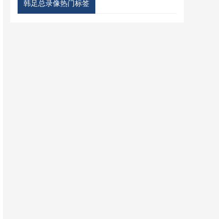
韩足总录像热门标签