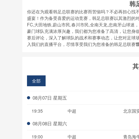
韩
你还在为观看韩足总联赛的比赛而苦恼吗？不必再担心找
盛宴！作为备受喜爱的运动竞赛，韩足总联赛以其激烈的
FC,大田地铁,蔚山市民,春川市民,全南天龙,忠南牙山球迷
豪门球队充满浓厚兴趣，我们都为您准备了高清，让您身
赛后评论，深入了解球队的战术和赛事动态，让您对足球
入我们的直播平台，尽情享受我们为您准备的韩足总联赛
其
全部
08月07日 星期五
19:35
中超
北京国
08月08日 星期六
19:00
中超
青岛海