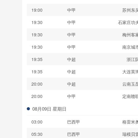
19:00
中甲
苏州东
19:30
中甲
石家庄功
19:30
中甲
梅州客
19:30
中甲
南京城
19:35
中超
浙江
19:35
中超
大连英
20:00
中超
云南玉
20:00
中甲
定南赣
08月09日 星期日
03:00
巴西甲
格雷米
05:30
巴西甲
瑞模贝