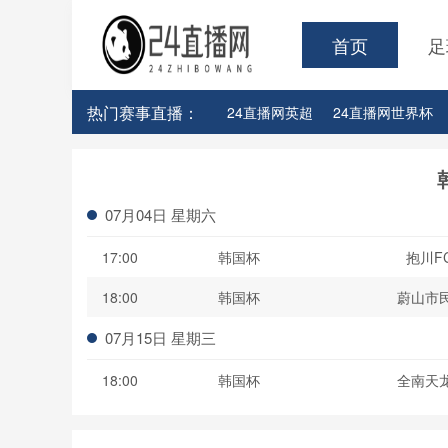
首页
足
热门赛事直播：
24直播网英超
24直播网世界杯
24直播网意甲
24直播网法甲
07月04日 星期六
17:00
韩国杯
抱川F
18:00
韩国杯
蔚山市
07月15日 星期三
18:00
韩国杯
全南天